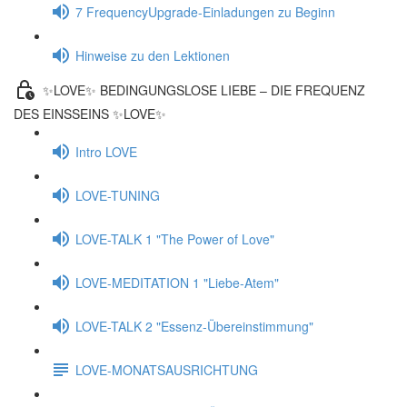
7 FrequencyUpgrade-Einladungen zu Beginn
Hinweise zu den Lektionen
✨LOVE✨ BEDINGUNGSLOSE LIEBE – DIE FREQUENZ
DES EINSSEINS ✨LOVE✨
Intro LOVE
LOVE-TUNING
LOVE-TALK 1 "The Power of Love"
LOVE-MEDITATION 1 "Liebe-Atem"
LOVE-TALK 2 "Essenz-Übereinstimmung"
LOVE-MONATSAUSRICHTUNG