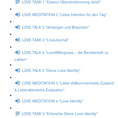
LOVE-TASK 1 "Essenz-Übereinstimmung Jetzt!"
LOVE-MEDITATION 2 "Liebe-Intention für den Tag"
LOVE-TALK 3 "Verlangen und Brauchen"
LOVE-TASK 2 "LoveJournal"
LOVE-TALK 4 "LoveWillingness – die Bereitschaft zu
Lieben"
LOVE-TALK 5 "Deine Love-Identity"
LOVE-MEDITATION 3 "Liebe-Vollkommenheits-Zustand
& Lebensbereichs-Evaluation"
LOVE-MEDITATION 4 "Love-Identity"
LOVE-TASK 3 "Erforsche Deine Love-Identity"