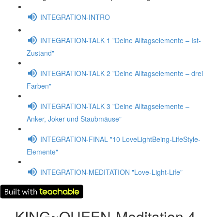
INTEGRATION-INTRO
INTEGRATION-TALK 1 "Deine Alltagselemente – Ist-
Zustand"
INTEGRATION-TALK 2 "Deine Alltagselemente – drei
Farben"
INTEGRATION-TALK 3 "Deine Alltagselemente –
Anker, Joker und Staubmäuse"
INTEGRATION-FINAL "10 LoveLightBeing-LifeStyle-
Elemente"
INTEGRATION-MEDITATION "Love-Light-Life"
KING~QUEEN-Meditation 4