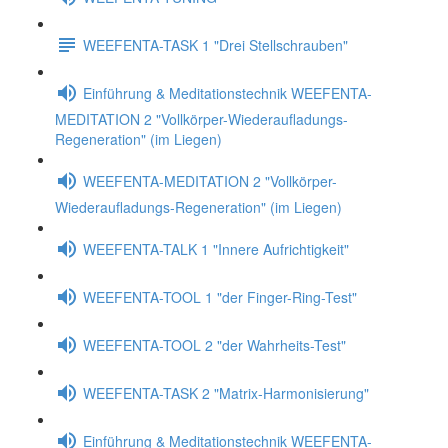
WEEFENTA-TASK 1 "Drei Stellschrauben"
Einführung & Meditationstechnik WEEFENTA-
MEDITATION 2 "Vollkörper-Wiederaufladungs-
Regeneration" (im Liegen)
WEEFENTA-MEDITATION 2 "Vollkörper-
Wiederaufladungs-Regeneration" (im Liegen)
WEEFENTA-TALK 1 "Innere Aufrichtigkeit"
WEEFENTA-TOOL 1 "der Finger-Ring-Test"
WEEFENTA-TOOL 2 "der Wahrheits-Test"
WEEFENTA-TASK 2 "Matrix-Harmonisierung"
Einführung & Meditationstechnik WEEFENTA-