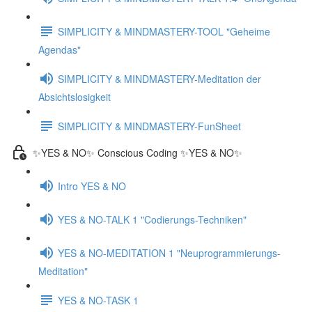
SIMPLICITY & MINDMASTERY-TOOL "Geheime
Agendas"
SIMPLICITY & MINDMASTERY-Meditation der
Absichtslosigkeit
SIMPLICITY & MINDMASTERY-FunSheet
✨YES & NO✨ Conscious Coding ✨YES & NO✨
Intro YES & NO
YES & NO-TALK 1 "Codierungs-Techniken"
YES & NO-MEDITATION 1 "Neuprogrammierungs-
Meditation"
YES & NO-TASK 1