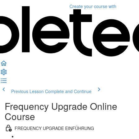
Create your course
with
Previous Lesson
Complete and Continue
Frequency Upgrade Online
Course
FREQUENCY UPGRADE EINFÜHRUNG