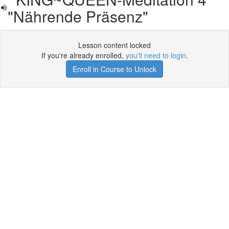
"Nährende Präsenz"
Lesson content locked
If you're already enrolled,
you'll need to login
.
Enroll in Course to Unlock