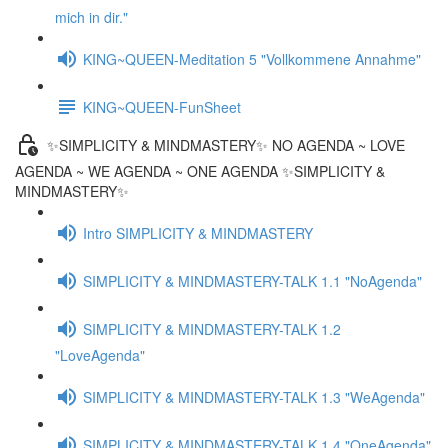
mich in dir."
KING~QUEEN-Meditation 5 "Vollkommene Annahme"
KING~QUEEN-FunSheet
✨SIMPLICITY & MINDMASTERY✨ NO AGENDA ~ LOVE
AGENDA ~ WE AGENDA ~ ONE AGENDA ✨SIMPLICITY &
MINDMASTERY✨
Intro SIMPLICITY & MINDMASTERY
SIMPLICITY & MINDMASTERY-TALK 1.1 "NoAgenda"
SIMPLICITY & MINDMASTERY-TALK 1.2
"LoveAgenda"
SIMPLICITY & MINDMASTERY-TALK 1.3 "WeAgenda"
SIMPLICITY & MINDMASTERY-TALK 1.4 "OneAgenda"